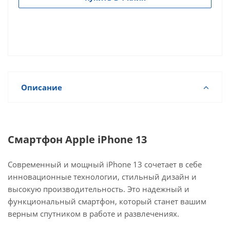
Описание
Смартфон Apple iPhone 13
Современный и мощный iPhone 13 сочетает в себе
инновационные технологии, стильный дизайн и
высокую производительность. Это надежный и
функциональный смартфон, который станет вашим
верным спутником в работе и развлечениях.