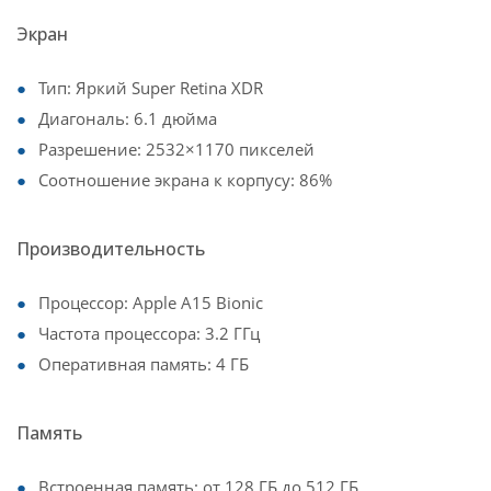
Экран
Тип: Яркий Super Retina XDR
Диагональ: 6.1 дюйма
Разрешение: 2532×1170 пикселей
Соотношение экрана к корпусу: 86%
Производительность
Процессор: Apple A15 Bionic
Частота процессора: 3.2 ГГц
Оперативная память: 4 ГБ
Память
Встроенная память: от 128 ГБ до 512 ГБ