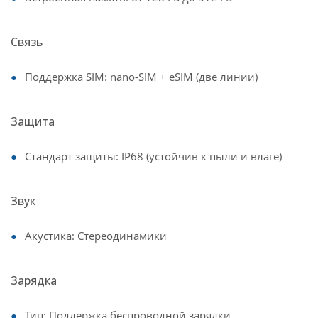
Связь
Поддержка SIM: nano-SIM + eSIM (две линии)
Защита
Стандарт защиты: IP68 (устойчив к пыли и влаге)
Звук
Акустика: Стереодинамики
Зарядка
Тип: Поддержка беспроводной зарядки