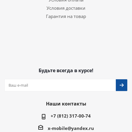
Условия доставки
Гарантия на товар
Будьте всегда в курсе!
Наши контакты
+7 (812) 317-00-74
x-mobile@yandex.ru