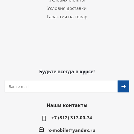
Условия доставки
Гарантия на товар
Будьте всегда в курсе!
Наши контакты
+7 (812) 317-00-74
x-mobile@yandex.ru