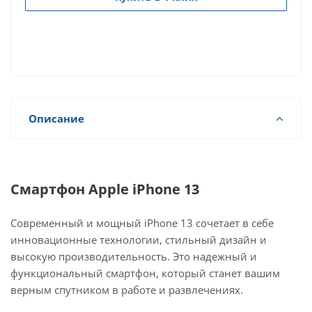
Описание
Смартфон Apple iPhone 13
Современный и мощный iPhone 13 сочетает в себе
инновационные технологии, стильный дизайн и
высокую производительность. Это надежный и
функциональный смартфон, который станет вашим
верным спутником в работе и развлечениях.