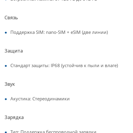
Связь
Поддержка SIM: nano-SIM + eSIM (две линии)
Защита
Стандарт защиты: IP68 (устойчив к пыли и влаге)
Звук
Акустика: Стереодинамики
Зарядка
Тип: Поддержка беспроводной зарядки