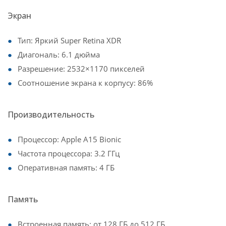
Экран
Тип: Яркий Super Retina XDR
Диагональ: 6.1 дюйма
Разрешение: 2532×1170 пикселей
Соотношение экрана к корпусу: 86%
Производительность
Процессор: Apple A15 Bionic
Частота процессора: 3.2 ГГц
Оперативная память: 4 ГБ
Память
Встроенная память: от 128 ГБ до 512 ГБ