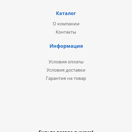
Каталог
О компании
Контакты
Информация
Условия оплаты
Условия доставки
Гарантия на товар