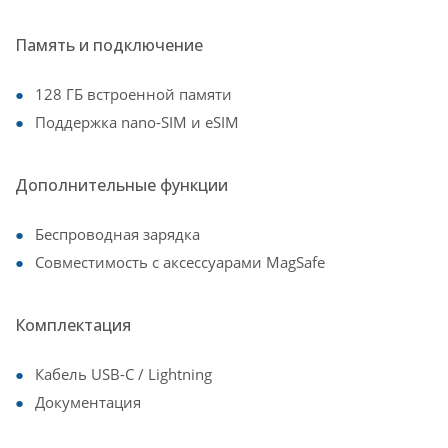
Память и подключение
128 ГБ встроенной памяти
Поддержка nano-SIM и eSIM
Дополнительные функции
Беспроводная зарядка
Совместимость с аксессуарами MagSafe
Комплектация
Кабель USB-C / Lightning
Документация