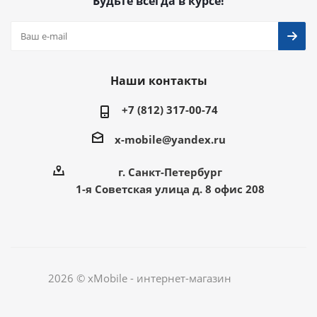
Будьте всегда в курсе!
Наши контакты
+7 (812) 317-00-74
x-mobile@yandex.ru
г. Санкт-Петербург
1-я Советская улица д. 8 офис 208
2026 © xMobile - интернет-магазин