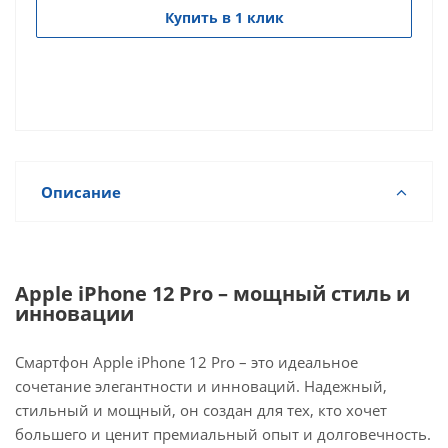
Купить в 1 клик
Описание
Apple iPhone 12 Pro – мощный стиль и
инновации
Смартфон Apple iPhone 12 Pro – это идеальное
сочетание элегантности и инноваций. Надежный,
стильный и мощный, он создан для тех, кто хочет
большего и ценит премиальный опыт и долговечность.