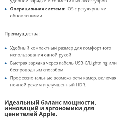
удобной зарядки и совместимых аксессуаров.
Операционная система:
iOS с регулярными
обновлениями.
Преимущества:
Удобный компактный размер для комфортного
использования одной рукой.
Быстрая зарядка через кабель USB-C/Lightning или
беспроводным способом.
Профессиональные возможности камер, включая
ночной режим и улучшенный HDR.
Идеальный баланс мощности,
инноваций и эргономики для
ценителей Apple.