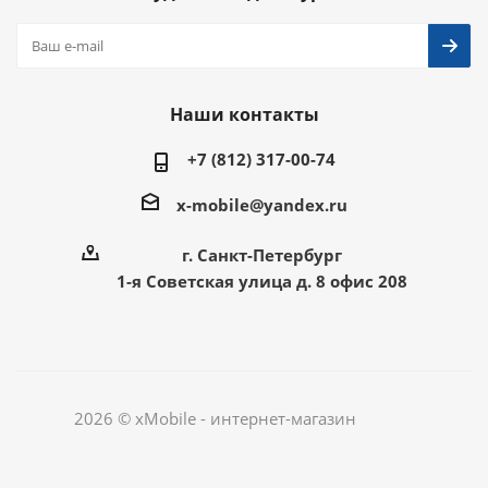
Наши контакты
+7 (812) 317-00-74
x-mobile@yandex.ru
г. Санкт-Петербург
1-я Советская улица д. 8 офис 208
2026 © xMobile - интернет-магазин