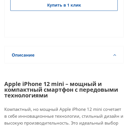
Купить в 1 клик
Описание
Apple iPhone 12 mini – мощный и
компактный смартфон с передовыми
технологиями
Компактный, но мощный Apple iPhone 12 mini сочетает
в себе инновационные технологии, стильный дизайн и
высокую производительность. Это идеальный выбор