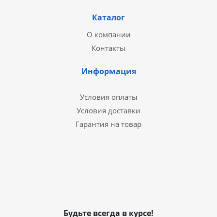
Каталог
О компании
Контакты
Информация
Условия оплаты
Условия доставки
Гарантия на товар
Будьте всегда в курсе!