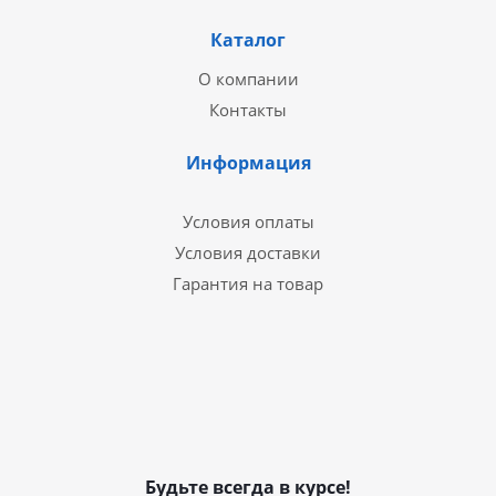
Каталог
О компании
Контакты
Информация
Условия оплаты
Условия доставки
Гарантия на товар
Будьте всегда в курсе!