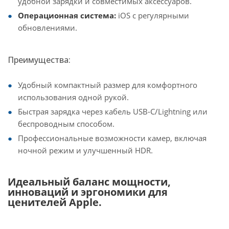
удобной зарядки и совместимых аксессуаров.
Операционная система:
iOS с регулярными
обновлениями.
Преимущества:
Удобный компактный размер для комфортного
использования одной рукой.
Быстрая зарядка через кабель USB-C/Lightning или
беспроводным способом.
Профессиональные возможности камер, включая
ночной режим и улучшенный HDR.
Идеальный баланс мощности,
инноваций и эргономики для
ценителей Apple.