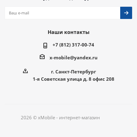
Наши контакты
+7 (812) 317-00-74
x-mobile@yandex.ru
г. Санкт-Петербург
1-я Советская улица д. 8 офис 208
2026 © xMobile - интернет-магазин