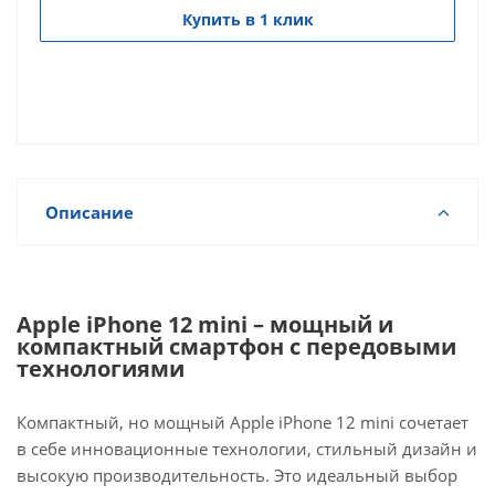
Купить в 1 клик
Описание
Apple iPhone 12 mini – мощный и
компактный смартфон с передовыми
технологиями
Компактный, но мощный Apple iPhone 12 mini сочетает
в себе инновационные технологии, стильный дизайн и
высокую производительность. Это идеальный выбор