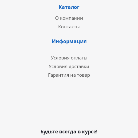
Каталог
О компании
Контакты
Информация
Условия оплаты
Условия доставки
Гарантия на товар
Будьте всегда в курсе!