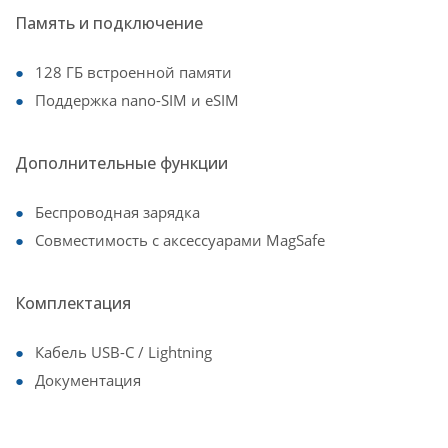
Память и подключение
128 ГБ встроенной памяти
Поддержка nano-SIM и eSIM
Дополнительные функции
Беспроводная зарядка
Совместимость с аксессуарами MagSafe
Комплектация
Кабель USB-C / Lightning
Документация