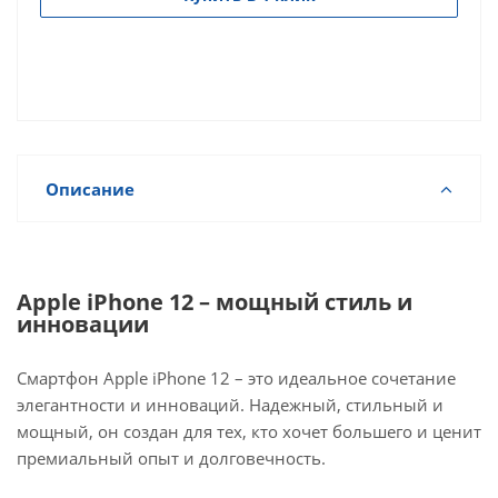
Описание
Apple iPhone 12 – мощный стиль и
инновации
Смартфон Apple iPhone 12 – это идеальное сочетание
элегантности и инноваций. Надежный, стильный и
мощный, он создан для тех, кто хочет большего и ценит
премиальный опыт и долговечность.