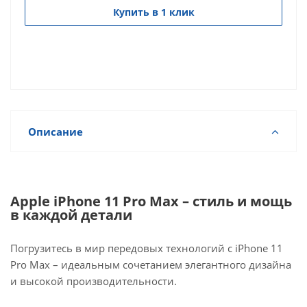
Купить в 1 клик
Описание
Apple iPhone 11 Pro Max – стиль и мощь
в каждой детали
Погрузитесь в мир передовых технологий с iPhone 11
Pro Max – идеальным сочетанием элегантного дизайна
и высокой производительности.