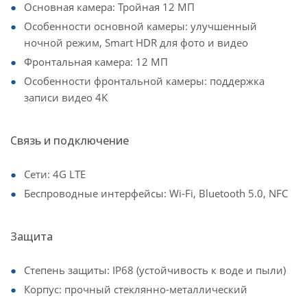
Основная камера: Тройная 12 МП
Особенности основной камеры: улучшенный
ночной режим, Smart HDR для фото и видео
Фронтальная камера: 12 МП
Особенности фронтальной камеры: поддержка
записи видео 4K
Связь и подключение
Сети: 4G LTE
Беспроводные интерфейсы: Wi-Fi, Bluetooth 5.0, NFC
Защита
Степень защиты: IP68 (устойчивость к воде и пыли)
Корпус: прочный стеклянно-металлический