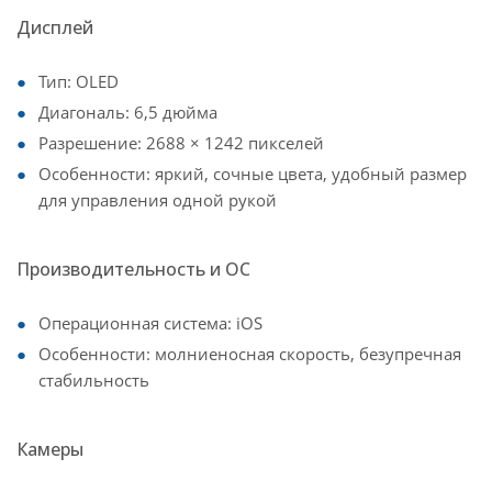
Дисплей
Тип: OLED
Диагональ: 6,5 дюйма
Разрешение: 2688 × 1242 пикселей
Особенности: яркий, сочные цвета, удобный размер
для управления одной рукой
Производительность и ОС
Операционная система: iOS
Особенности: молниеносная скорость, безупречная
стабильность
Камеры