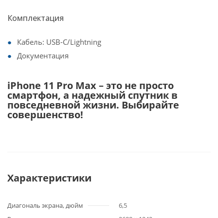
Комплектация
Кабель: USB-C/Lightning
Документация
iPhone 11 Pro Max – это не просто
смартфон, а надежный спутник в
повседневной жизни. Выбирайте
совершенство!
Характеристики
Диагональ экрана, дюйм
6,5