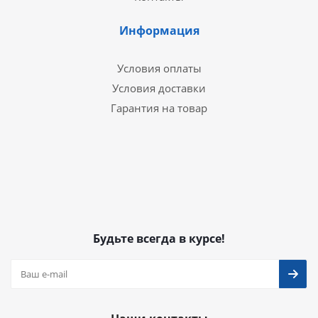
Информация
Условия оплаты
Условия доставки
Гарантия на товар
Будьте всегда в курсе!