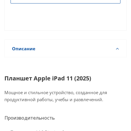
Описание
Планшет Apple iPad 11 (2025)
Мощное и стильное устройство, созданное для
продуктивной работы, учебы и развлечений.
Производительность