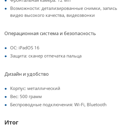
Фронтальная камера: 12 Мп
Возможности: детализированные снимки, запись
видео высокого качества, видеозвонки
Операционная система и безопасность
ОС: iPadOS 16
Защита: сканер отпечатка пальца
Дизайн и удобство
Корпус: металлический
Вес: 500 грамм
Беспроводные подключения: Wi-Fi, Bluetooth
Итог