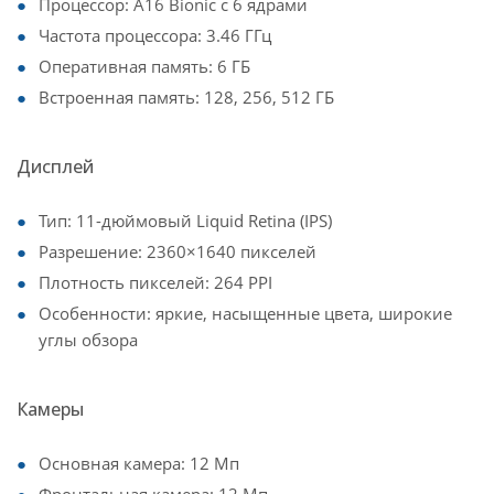
Процессор: A16 Bionic с 6 ядрами
Частота процессора: 3.46 ГГц
Оперативная память: 6 ГБ
Встроенная память: 128, 256, 512 ГБ
Дисплей
Тип: 11-дюймовый Liquid Retina (IPS)
Разрешение: 2360×1640 пикселей
Плотность пикселей: 264 PPI
Особенности: яркие, насыщенные цвета, широкие
углы обзора
Камеры
Основная камера: 12 Мп