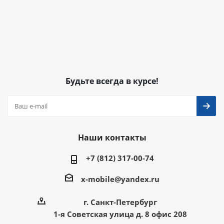
Будьте всегда в курсе!
Наши контакты
+7 (812) 317-00-74
x-mobile@yandex.ru
г. Санкт-Петербург
1-я Советская улица д. 8 офис 208