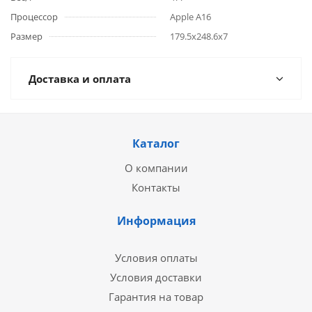
Процессор
Apple А16
Размер
179.5x248.6x7
Доставка и оплата
Каталог
О компании
Контакты
Информация
Условия оплаты
Условия доставки
Гарантия на товар