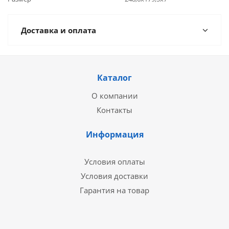
Доставка и оплата
Каталог
О компании
Контакты
Информация
Условия оплаты
Условия доставки
Гарантия на товар