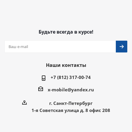
Будьте всегда в курсе!
Наши контакты
+7 (812) 317-00-74
x-mobile@yandex.ru
г. Санкт-Петербург
1-я Советская улица д. 8 офис 208