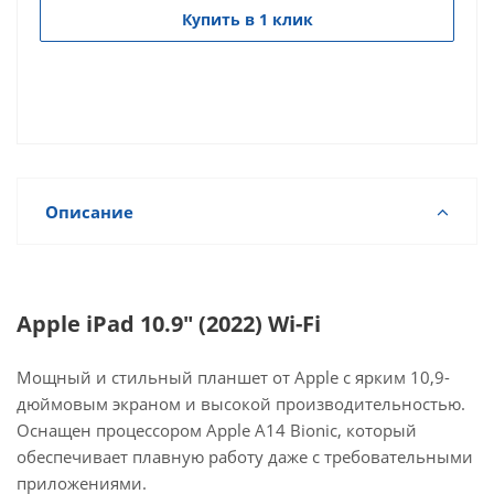
Купить в 1 клик
Описание
Apple iPad 10.9" (2022) Wi-Fi
Мощный и стильный планшет от Apple с ярким 10,9-
дюймовым экраном и высокой производительностью.
Оснащен процессором Apple A14 Bionic, который
обеспечивает плавную работу даже с требовательными
приложениями.