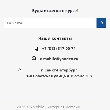
Будьте всегда в курсе!
Наши контакты
+7 (812) 317-00-74
x-mobile@yandex.ru
г. Санкт-Петербург
1-я Советская улица д. 8 офис 208
2026 © xMobile - интернет-магазин