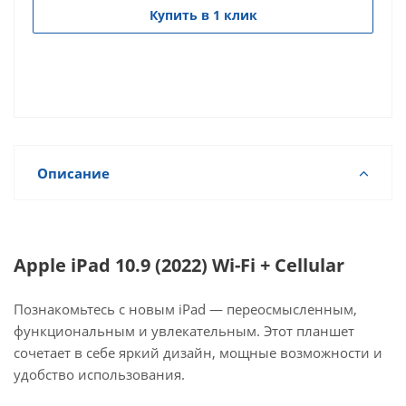
Купить в 1 клик
Описание
Apple iPad 10.9 (2022) Wi-Fi + Cellular
Познакомьтесь с новым iPad — переосмысленным,
функциональным и увлекательным. Этот планшет
сочетает в себе яркий дизайн, мощные возможности и
удобство использования.