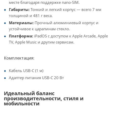
месте благодаря поддержке nano-SIM.
Габариты:
Тонкий и легкий корпус — всего 7 мм
толщиной и 481 г веса.
Материалы:
Прочный алюминиевый корпус и
устойчивое к царапинам стекло.
Платформа:
iPadOS с доступом к Apple Arcade, Apple
TV, Apple Music и другим сервисам.
Комплектация:
Кабель USB-C (1 м)
Адаптер питания USB-C 20 Вт
Идеальный баланс
производительности, стиля и
мобильности