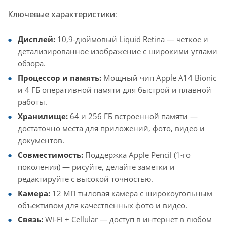
Ключевые характеристики:
Дисплей:
10,9-дюймовый Liquid Retina — четкое и
детализированное изображение с широкими углами
обзора.
Процессор и память:
Мощный чип Apple A14 Bionic
и 4 ГБ оперативной памяти для быстрой и плавной
работы.
Хранилище:
64 и 256 ГБ встроенной памяти —
достаточно места для приложений, фото, видео и
документов.
Совместимость:
Поддержка Apple Pencil (1-го
поколения) — рисуйте, делайте заметки и
редактируйте с высокой точностью.
Камера:
12 МП тыловая камера с широкоугольным
объективом для качественных фото и видео.
Связь:
Wi-Fi + Cellular — доступ в интернет в любом