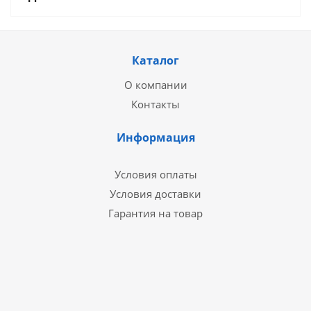
Каталог
О компании
Контакты
Информация
Условия оплаты
Условия доставки
Гарантия на товар