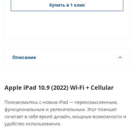
Купить в 1 клик
Описание
Apple iPad 10.9 (2022) Wi-Fi + Cellular
Познакомьтесь с новым iPad — переосмысленным,
функциональным и увлекательным. Этот планшет
сочетает в себе яркий дизайн, мощные возможности и
удобство использования.