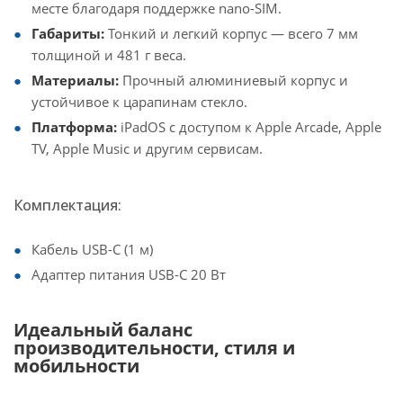
месте благодаря поддержке nano-SIM.
Габариты:
Тонкий и легкий корпус — всего 7 мм
толщиной и 481 г веса.
Материалы:
Прочный алюминиевый корпус и
устойчивое к царапинам стекло.
Платформа:
iPadOS с доступом к Apple Arcade, Apple
TV, Apple Music и другим сервисам.
Комплектация:
Кабель USB-C (1 м)
Адаптер питания USB-C 20 Вт
Идеальный баланс
производительности, стиля и
мобильности