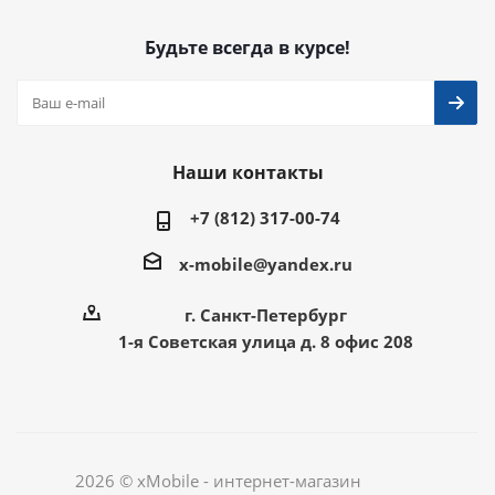
Будьте всегда в курсе!
Наши контакты
+7 (812) 317-00-74
x-mobile@yandex.ru
г. Санкт-Петербург
1-я Советская улица д. 8 офис 208
2026 © xMobile - интернет-магазин