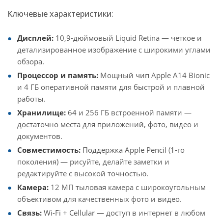
Ключевые характеристики:
Дисплей:
10,9-дюймовый Liquid Retina — четкое и
детализированное изображение с широкими углами
обзора.
Процессор и память:
Мощный чип Apple A14 Bionic
и 4 ГБ оперативной памяти для быстрой и плавной
работы.
Хранилище:
64 и 256 ГБ встроенной памяти —
достаточно места для приложений, фото, видео и
документов.
Совместимость:
Поддержка Apple Pencil (1-го
поколения) — рисуйте, делайте заметки и
редактируйте с высокой точностью.
Камера:
12 МП тыловая камера с широкоугольным
объективом для качественных фото и видео.
Связь:
Wi-Fi + Cellular — доступ в интернет в любом