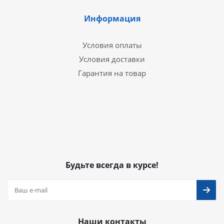
Информация
Условия оплаты
Условия доставки
Гарантия на товар
Будьте всегда в курсе!
Наши контакты