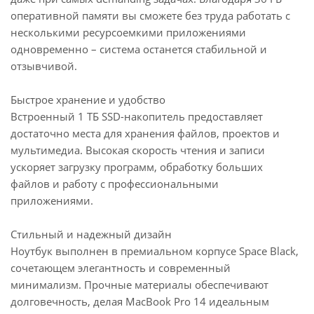
оперативной памяти вы сможете без труда работать с
несколькими ресурсоемкими приложениями
одновременно – система останется стабильной и
отзывчивой.
Быстрое хранение и удобство
Встроенный 1 ТБ SSD-накопитель предоставляет
достаточно места для хранения файлов, проектов и
мультимедиа. Высокая скорость чтения и записи
ускоряет загрузку программ, обработку больших
файлов и работу с профессиональными
приложениями.
Стильный и надежный дизайн
Ноутбук выполнен в премиальном корпусе Space Black,
сочетающем элегантность и современный
минимализм. Прочные материалы обеспечивают
долговечность, делая MacBook Pro 14 идеальным