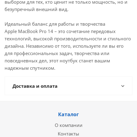
выбором для тех, кто ценит не только мощность, но и
безупречный внешний вид.
Идеальный баланс для работы и творчества
Apple MacBook Pro 14 – это сочетание передовых
технологий, высокой производительности и стильного
дизайна. Независимо от того, используете ли вы его
для профессиональных задач, творчества или
повседневных дел, этот ноутбук станет вашим
надежным спутником.
Доставка и оплата
Каталог
О компании
Контакты