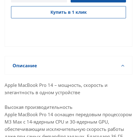
Купить в 1 клик
Описание
Apple MacBook Pro 14 – мощность, скорость и
элегантность в одном устройстве
Высокая производительность
Apple MacBook Pro 14 оснащен передовым процессором
M3 Max с 14-ядерным CPU и 30-ядерным GPU,
обеспечивающим исключительную скорость работы
даже при самых demanding задачах. Благодаря 36 ГБ