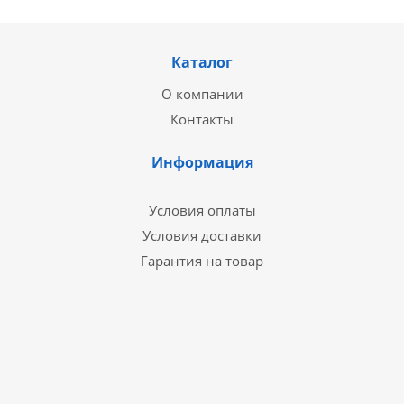
Каталог
О компании
Контакты
Информация
Условия оплаты
Условия доставки
Гарантия на товар