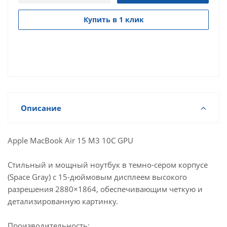
Купить в 1 клик
Описание
Apple MacBook Air 15 M3 10C GPU
Стильный и мощный ноутбук в темно-сером корпусе
(Space Gray) с 15-дюймовым дисплеем высокого
разрешения 2880×1864, обеспечивающим четкую и
детализированную картинку.
Производительность: