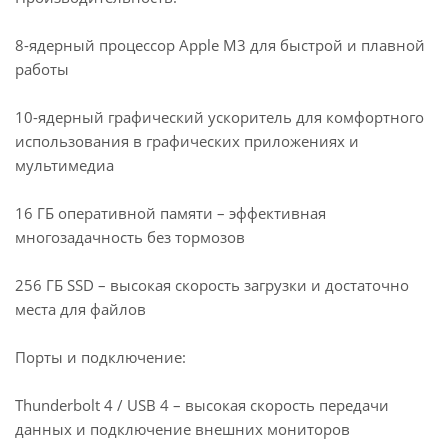
8-ядерный процессор Apple M3 для быстрой и плавной
работы
10-ядерный графический ускоритель для комфортного
использования в графических приложениях и
мультимедиа
16 ГБ оперативной памяти – эффективная
многозадачность без тормозов
256 ГБ SSD – высокая скорость загрузки и достаточно
места для файлов
Порты и подключение:
Thunderbolt 4 / USB 4 – высокая скорость передачи
данных и подключение внешних мониторов