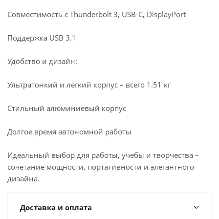
Совместимость с Thunderbolt 3, USB-C, DisplayPort
Поддержка USB 3.1
Удобство и дизайн:
Ультратонкий и легкий корпус – всего 1.51 кг
Стильный алюминиевый корпус
Долгое время автономной работы
Идеальный выбор для работы, учебы и творчества –
сочетание мощности, портативности и элегантного
дизайна.
Доставка и оплата