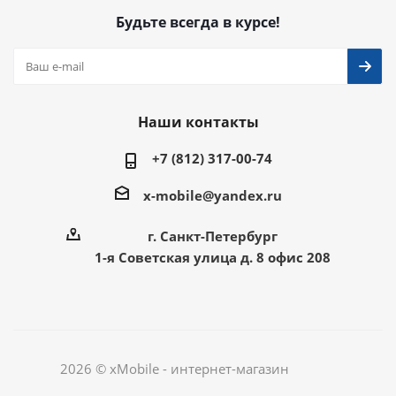
Будьте всегда в курсе!
Наши контакты
+7 (812) 317-00-74
x-mobile@yandex.ru
г. Санкт-Петербург
1-я Советская улица д. 8 офис 208
2026 © xMobile - интернет-магазин