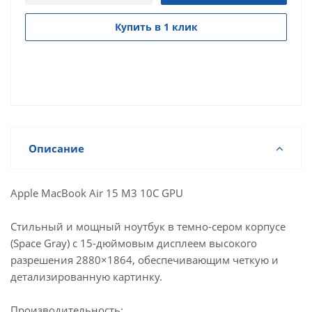
Купить в 1 клик
Описание
Apple MacBook Air 15 M3 10C GPU
Стильный и мощный ноутбук в темно-сером корпусе
(Space Gray) с 15-дюймовым дисплеем высокого
разрешения 2880×1864, обеспечивающим четкую и
детализированную картинку.
Производительность: