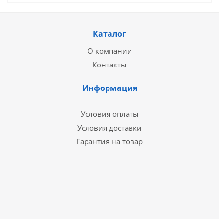
Каталог
О компании
Контакты
Информация
Условия оплаты
Условия доставки
Гарантия на товар