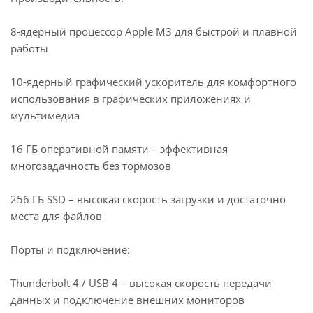
8-ядерный процессор Apple M3 для быстрой и плавной
работы
10-ядерный графический ускоритель для комфортного
использования в графических приложениях и
мультимедиа
16 ГБ оперативной памяти – эффективная
многозадачность без тормозов
256 ГБ SSD – высокая скорость загрузки и достаточно
места для файлов
Порты и подключение:
Thunderbolt 4 / USB 4 – высокая скорость передачи
данных и подключение внешних мониторов