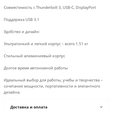
Совместимость с Thunderbolt 3, USB-C, DisplayPort
Поддержка USB 3.1
Удобство и дизайн:
Ультратонкий и легкий корпус – всего 1.51 кг
Стильный алюминиевый корпус
Долгое время автономной работы
Идеальный выбор для работы, учебы и творчества –
сочетание мощности, портативности и элегантного
дизайна.
Доставка и оплата