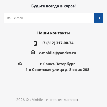
Будьте всегда в курсе!
Наши контакты
+7 (812) 317-00-74
x-mobile@yandex.ru
г. Санкт-Петербург
1-я Советская улица д. 8 офис 208
2026 © xMobile - интернет-магазин