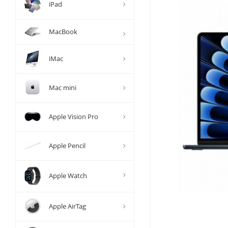
iPad
MacBook
iMac
Mac mini
Apple Vision Pro
Apple Pencil
Apple Watch
Apple AirTag