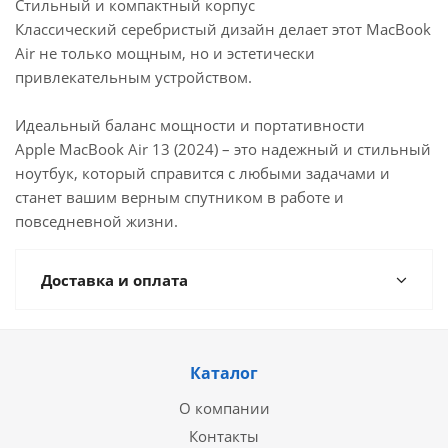
Стильный и компактный корпус
Классический серебристый дизайн делает этот MacBook
Air не только мощным, но и эстетически
привлекательным устройством.
Идеальный баланс мощности и портативности
Apple MacBook Air 13 (2024) – это надежный и стильный
ноутбук, который справится с любыми задачами и
станет вашим верным спутником в работе и
повседневной жизни.
Доставка и оплата
Каталог
О компании
Контакты