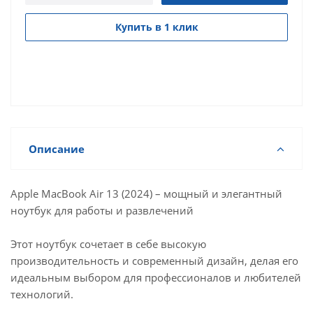
Купить в 1 клик
Описание
Apple MacBook Air 13 (2024) – мощный и элегантный
ноутбук для работы и развлечений
Этот ноутбук сочетает в себе высокую
производительность и современный дизайн, делая его
идеальным выбором для профессионалов и любителей
технологий.