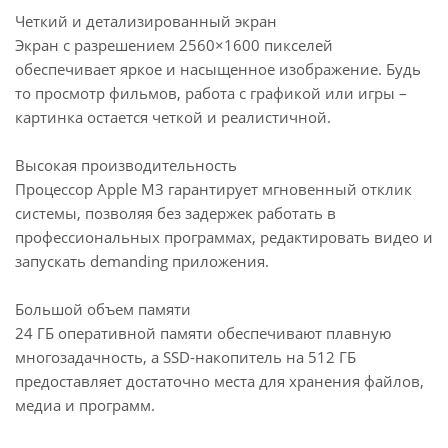
Четкий и детализированный экран
Экран с разрешением 2560×1600 пикселей
обеспечивает яркое и насыщенное изображение. Будь
то просмотр фильмов, работа с графикой или игры –
картинка остается четкой и реалистичной.
Высокая производительность
Процессор Apple M3 гарантирует мгновенный отклик
системы, позволяя без задержек работать в
профессиональных программах, редактировать видео и
запускать demanding приложения.
Большой объем памяти
24 ГБ оперативной памяти обеспечивают плавную
многозадачность, а SSD-накопитель на 512 ГБ
предоставляет достаточно места для хранения файлов,
медиа и программ.