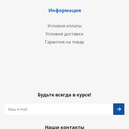
Информация
Условия оплаты
Условия доставки
Гарантия на товар
Будьте всегда в курсе!
Наши контакты