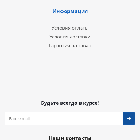
Информация
Условия оплаты
Условия доставки
Гарантия на товар
Будьте всегда в курсе!
Наши контакты