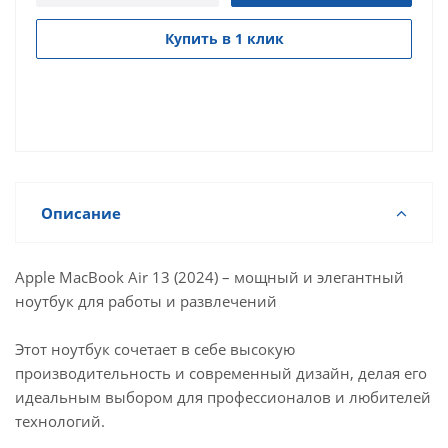
Купить в 1 клик
Описание
Apple MacBook Air 13 (2024) – мощный и элегантный
ноутбук для работы и развлечений
Этот ноутбук сочетает в себе высокую
производительность и современный дизайн, делая его
идеальным выбором для профессионалов и любителей
технологий.