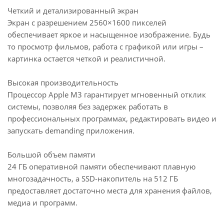
Четкий и детализированный экран
Экран с разрешением 2560×1600 пикселей
обеспечивает яркое и насыщенное изображение. Будь
то просмотр фильмов, работа с графикой или игры –
картинка остается четкой и реалистичной.
Высокая производительность
Процессор Apple M3 гарантирует мгновенный отклик
системы, позволяя без задержек работать в
профессиональных программах, редактировать видео и
запускать demanding приложения.
Большой объем памяти
24 ГБ оперативной памяти обеспечивают плавную
многозадачность, а SSD-накопитель на 512 ГБ
предоставляет достаточно места для хранения файлов,
медиа и программ.