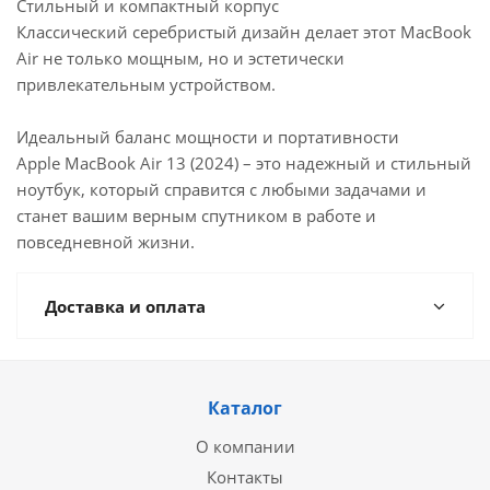
Стильный и компактный корпус
Классический серебристый дизайн делает этот MacBook
Air не только мощным, но и эстетически
привлекательным устройством.
Идеальный баланс мощности и портативности
Apple MacBook Air 13 (2024) – это надежный и стильный
ноутбук, который справится с любыми задачами и
станет вашим верным спутником в работе и
повседневной жизни.
Доставка и оплата
Каталог
О компании
Контакты