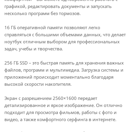
графикой, редактировать документы и запускать
несколько программ без тормозов.
16 ГБ оперативной памяти позволяют легко
справляться с большими объемами данных, что делает
ноутбук отличным выбором для профессиональных
задач, учебы и творчества.
256 ГБ SSD – это быстрая память для хранения важных
файлов, программ и мультимедиа. Загрузка системы и
приложений происходит моментально благодаря
высокой скорости накопителя.
Экран с разрешением 2560×1600 передает
детализированное и яркое изображение. Он отлично
подходит для просмотра фильмов, работы с фото и
видео, а также комфортного серфинга в интернете.