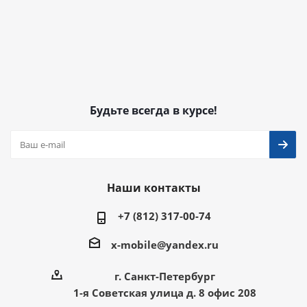
Будьте всегда в курсе!
Наши контакты
+7 (812) 317-00-74
x-mobile@yandex.ru
г. Санкт-Петербург
1-я Советская улица д. 8 офис 208