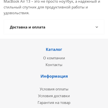
MacBook Air 13 – это не просто ноутбук, а надежный и
стильный спутник для продуктивной работы и
удовольствия.
Доставка и оплата
Каталог
О компании
Контакты
Информация
Условия оплаты
Условия доставки
Гарантия на товар