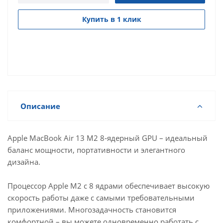
Купить в 1 клик
Описание
Apple MacBook Air 13 M2 8‑ядерный GPU – идеальный
баланс мощности, портативности и элегантного
дизайна.
Процессор Apple M2 с 8 ядрами обеспечивает высокую
скорость работы даже с самыми требовательными
приложениями. Многозадачность становится
комфортной – вы можете одновременно работать с