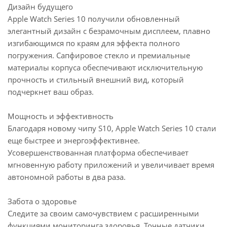
Дизайн будущего
Apple Watch Series 10 получили обновленный
элегантный дизайн с безрамочным дисплеем, плавно
изгибающимся по краям для эффекта полного
погружения. Сапфировое стекло и премиальные
материалы корпуса обеспечивают исключительную
прочность и стильный внешний вид, который
подчеркнет ваш образ.
Мощность и эффективность
Благодаря новому чипу S10, Apple Watch Series 10 стали
еще быстрее и энергоэффективнее.
Усовершенствованная платформа обеспечивает
мгновенную работу приложений и увеличивает время
автономной работы в два раза.
Забота о здоровье
Следите за своим самочувствием с расширенными
функциями мониторинга здоровья. Точные датчики