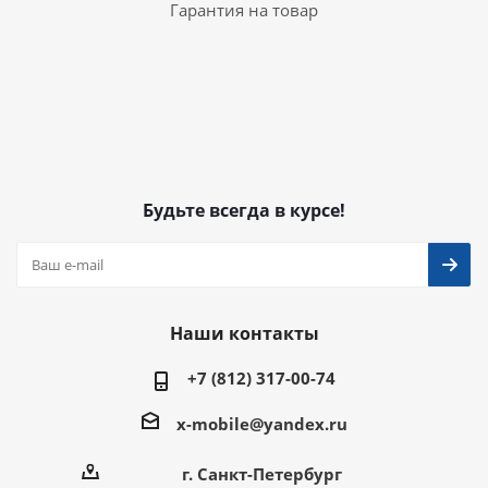
Гарантия на товар
Будьте всегда в курсе!
Наши контакты
+7 (812) 317-00-74
x-mobile@yandex.ru
г. Санкт-Петербург