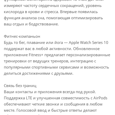
измеряют частоту сердечных сокращений, уровень
кислорода в крови и стресса. Впервые появилась
функция анализа сна, помогающая оптимизировать
ваш отдых и бодрствование.
Фитнес-компаньон
Будь то бег, плавание или йога — Apple Watch Series 10
поддержат вас в любой активности. Обновленное
приложение Fitness+ предлагает персонализированные
тренировки от ведущих тренеров, интеграцию с
популярными спортивными сервисами и возможность
делиться достижениями с друзьями.
Связь без границ
Ваши контакты и приложения всегда под рукой.
Поддержка LTE и улучшенная совместимость с AirPods
обеспечивают четкие звонки и сообщения в любом
месте. Голосовой ввод и быстрые ответы делают