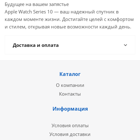
Будущее на вашем запястье
Apple Watch Series 10 — ваш надежный спутник в
каждом моменте жизни. Достигайте целей с комфортом
и стилем, открывая новые возможности каждый день.
Доставка и оплата
Каталог
О компании
Контакты
Информация
Условия оплаты
Условия доставки