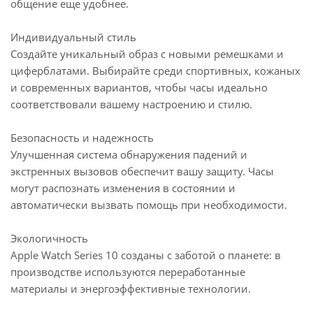
общение еще удобнее.
Индивидуальный стиль
Создайте уникальный образ с новыми ремешками и
циферблатами. Выбирайте среди спортивных, кожаных
и современных вариантов, чтобы часы идеально
соответствовали вашему настроению и стилю.
Безопасность и надежность
Улучшенная система обнаружения падений и
экстренных вызовов обеспечит вашу защиту. Часы
могут распознать изменения в состоянии и
автоматически вызвать помощь при необходимости.
Экологичность
Apple Watch Series 10 созданы с заботой о планете: в
производстве используются переработанные
материалы и энергоэффективные технологии.