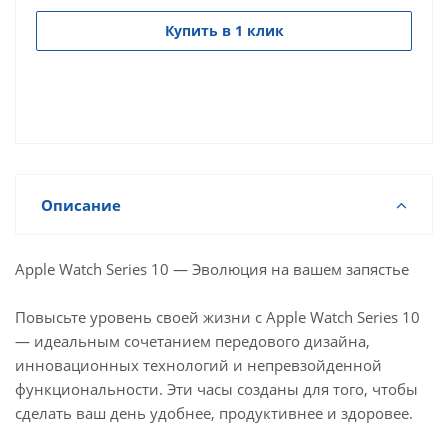
Купить в 1 клик
Описание
Apple Watch Series 10 — Эволюция на вашем запястье
Повысьте уровень своей жизни с Apple Watch Series 10
— идеальным сочетанием передового дизайна,
инновационных технологий и непревзойденной
функциональности. Эти часы созданы для того, чтобы
сделать ваш день удобнее, продуктивнее и здоровее.