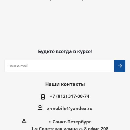
Будьте всегда в курсе!
Наши контакты
+7 (812) 317-00-74
x-mobile@yandex.ru
г. Санкт-Петербург
1-я Советская улица д. 8 офис 208