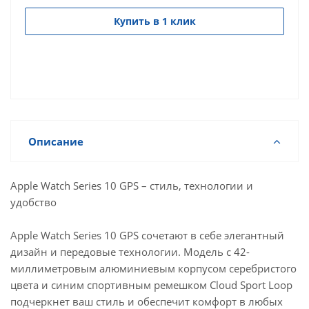
Купить в 1 клик
Описание
Apple Watch Series 10 GPS – стиль, технологии и
удобство
Apple Watch Series 10 GPS сочетают в себе элегантный
дизайн и передовые технологии. Модель с 42-
миллиметровым алюминиевым корпусом серебристого
цвета и синим спортивным ремешком Cloud Sport Loop
подчеркнет ваш стиль и обеспечит комфорт в любых