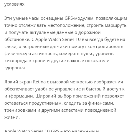
условиях.
Эти умные часы оснащены GPS-модулем, позволяющим
точно отслеживать местоположение, строить маршруты
и получать актуальные данные о дорожной
обстановке. С Apple Watch Series 10 вы всегда будете на
связи, а встроенные датчики помогут контролировать
физическую активность, измерять пульс, уровень
кислорода в крови и другие важные показатели
здоровья.
Яркий экран Retina с высокой четкостью изображения
обеспечивает удобное управление и быстрый доступ к
информации. Широкий выбор приложений позволяет
оставаться продуктивным, следить за финансами,
тренировками и другими аспектами повседневной
жизни.
Apple Watch Series 10 GPS – это надежный и