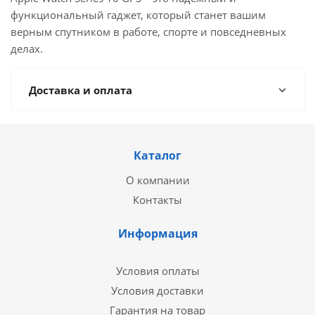
функциональный гаджет, который станет вашим
верным спутником в работе, спорте и повседневных
делах.
Доставка и оплата
Каталог
О компании
Контакты
Информация
Условия оплаты
Условия доставки
Гарантия на товар