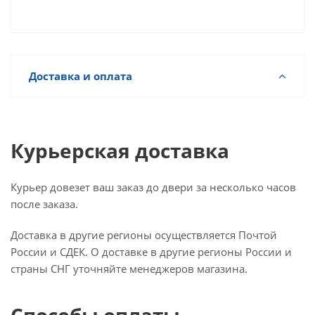
Доставка и оплата
Курьерская доставка
Курьер довезет ваш заказ до двери за несколько часов
после заказа.
Доставка в другие регионы осуществляется Почтой
России и СДЕК. О доставке в другие регионы России и
страны СНГ уточняйте менеджеров магазина.