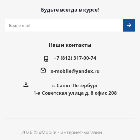
Будьте всегда в курсе!
Наши контакты
+7 (812) 317-00-74
x-mobile@yandex.ru
г. Санкт-Петербург
1-я Советская улица д. 8 офис 208
2026 © xMobile - интернет-магазин