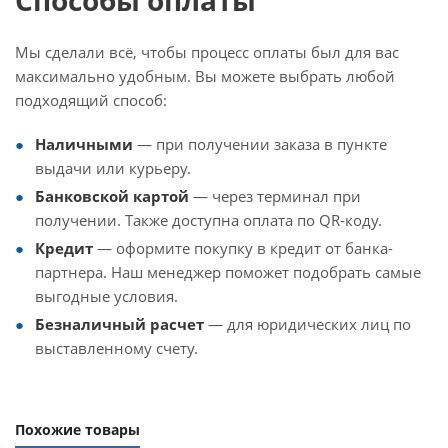
Способы оплаты
Мы сделали всё, чтобы процесс оплаты был для вас
максимально удобным. Вы можете выбрать любой
подходящий способ:
Наличными
— при получении заказа в пункте
выдачи или курьеру.
Банковской картой
— через терминал при
получении. Также доступна оплата по QR-коду.
Кредит
— оформите покупку в кредит от банка-
партнера. Наш менеджер поможет подобрать самые
выгодные условия.
Безналичный расчет
— для юридических лиц по
выставленному счету.
Похожие товары