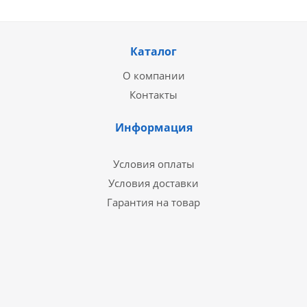
Каталог
О компании
Контакты
Информация
Условия оплаты
Условия доставки
Гарантия на товар