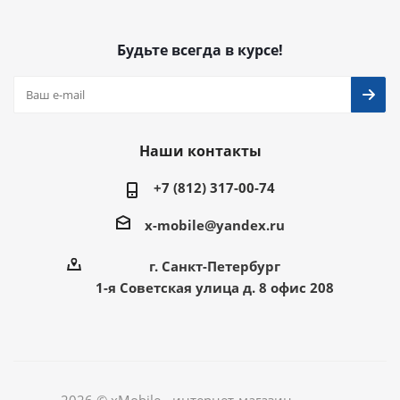
Будьте всегда в курсе!
Наши контакты
+7 (812) 317-00-74
x-mobile@yandex.ru
г. Санкт-Петербург
1-я Советская улица д. 8 офис 208
2026 © xMobile - интернет-магазин