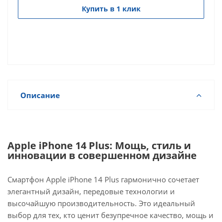
Купить в 1 клик
Описание
Apple iPhone 14 Plus: Мощь, стиль и
инновации в совершенном дизайне
Смартфон Apple iPhone 14 Plus гармонично сочетает
элегантный дизайн, передовые технологии и
высочайшую производительность. Это идеальный
выбор для тех, кто ценит безупречное качество, мощь и