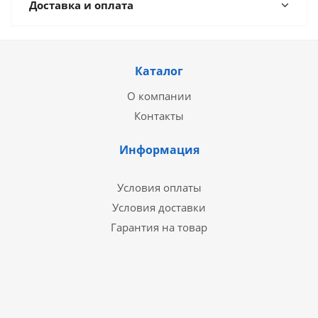
Доставка и оплата
Каталог
О компании
Контакты
Информация
Условия оплаты
Условия доставки
Гарантия на товар