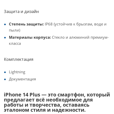
Защита и дизайн
Степень защиты:
IP68 (устойчив к брызгам, воде и
пыли)
Материалы корпуса:
Стекло и алюминий премиум-
класса
Комплектация
Lightning
Документация
iPhone 14 Plus — это смартфон, который
предлагает всё необходимое для
работы и творчества, оставаясь
эталоном стиля и надежности.