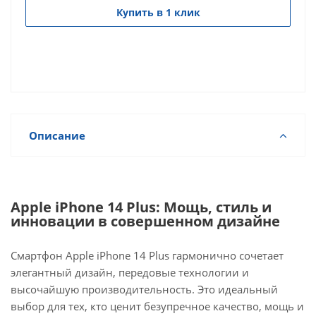
Купить в 1 клик
Описание
Apple iPhone 14 Plus: Мощь, стиль и
инновации в совершенном дизайне
Смартфон Apple iPhone 14 Plus гармонично сочетает
элегантный дизайн, передовые технологии и
высочайшую производительность. Это идеальный
выбор для тех, кто ценит безупречное качество, мощь и