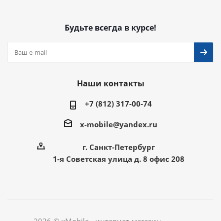
Будьте всегда в курсе!
Наши контакты
+7 (812) 317-00-74
x-mobile@yandex.ru
г. Санкт-Петербург
1-я Советская улица д. 8 офис 208
2026 © xMobile - интернет-магазин