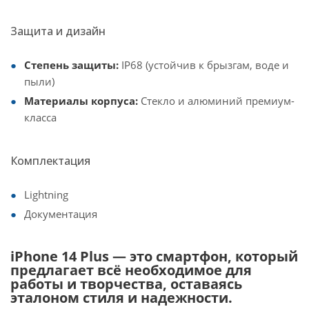
Защита и дизайн
Степень защиты:
IP68 (устойчив к брызгам, воде и
пыли)
Материалы корпуса:
Стекло и алюминий премиум-
класса
Комплектация
Lightning
Документация
iPhone 14 Plus — это смартфон, который
предлагает всё необходимое для
работы и творчества, оставаясь
эталоном стиля и надежности.