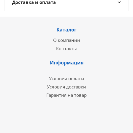
Доставка и оплата
Каталог
О компании
Контакты
Информация
Условия оплаты
Условия доставки
Гарантия на товар