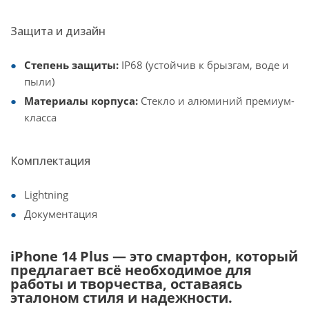
Защита и дизайн
Степень защиты:
IP68 (устойчив к брызгам, воде и
пыли)
Материалы корпуса:
Стекло и алюминий премиум-
класса
Комплектация
Lightning
Документация
iPhone 14 Plus — это смартфон, который
предлагает всё необходимое для
работы и творчества, оставаясь
эталоном стиля и надежности.