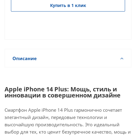
Купить в 1 клик
Описание
Apple iPhone 14 Plus: Мощь, стиль и
инновации в совершенном дизайне
Смартфон Apple iPhone 14 Plus гармонично сочетает
элегантный дизайн, передовые технологии и
высочайшую производительность. Это идеальный
выбор для тех, кто ценит безупречное качество, мощь и