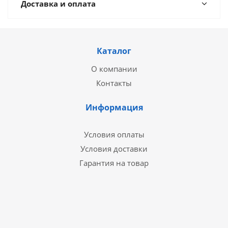
Доставка и оплата
Каталог
О компании
Контакты
Информация
Условия оплаты
Условия доставки
Гарантия на товар