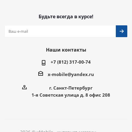
Будьте всегда в курсе!
Наши контакты
+7 (812) 317-00-74
x-mobile@yandex.ru
г. Санкт-Петербург
1-я Советская улица д. 8 офис 208
2026 © xMobile - интернет-магазин